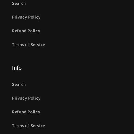
Search
Privacy Policy
Refund Policy
Terms of Service
Info
Search
Privacy Policy
Refund Policy
Terms of Service