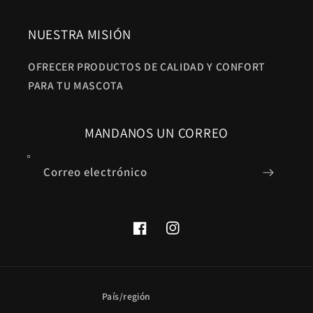
NUESTRA MISIÓN
OFRECER PRODUCTOS DE CALIDAD Y CONFORT
PARA TU MASCOTA
MANDANOS UN CORREO
Correo electrónico
Facebook
Instagram
País/región