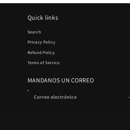
Quick links
Search
Privacy Policy
Refund Policy
Terms of Service
MANDANOS UN CORREO
Correo electrónico