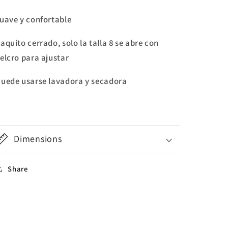
uave y confortable
aquito cerrado, solo la talla 8 se abre con
elcro para ajustar
uede usarse lavadora y secadora
Dimensions
Share