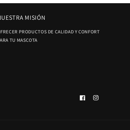
NUESTRA MISIÓN
FRECER PRODUCTOS DE CALIDAD Y CONFORT
ARA TU MASCOTA
Facebook
Instagram