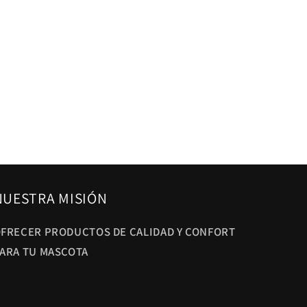
NUESTRA MISIÓN
FRECER PRODUCTOS DE CALIDAD Y CONFORT
ARA TU MASCOTA