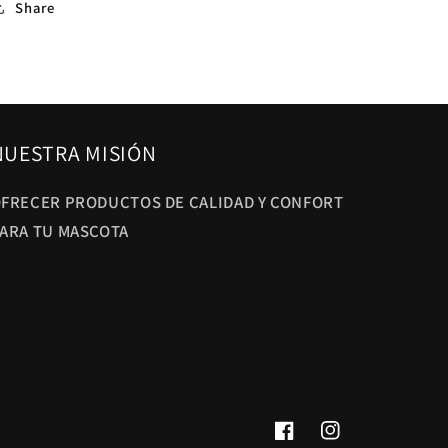
Share
NUESTRA MISIÓN
FRECER PRODUCTOS DE CALIDAD Y CONFORT
ARA TU MASCOTA
Facebook
Instagram