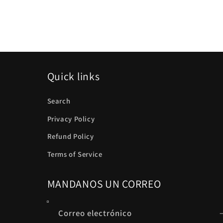
Quick links
Search
Privacy Policy
Refund Policy
Terms of Service
MANDANOS UN CORREO
Correo electrónico