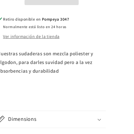
Retiro disponible en
Pompeya 3047
Normalmente está listo en 24 horas
Ver información de la tienda
uestras sudaderas son mezcla poliester y
lgodon, para darles suvidad pero a la vez
bsorbencias y durabilidad
Dimensions